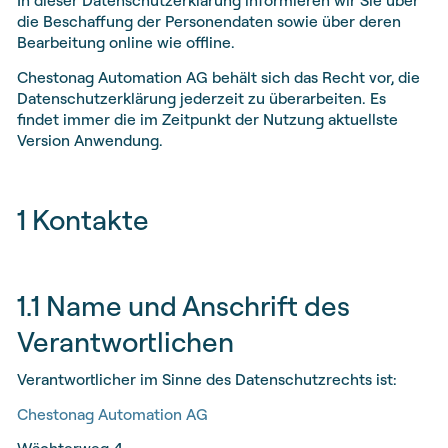
In dieser Datenschutzerklärung informieren wir Sie über
die Beschaffung der Personendaten sowie über deren
Bearbeitung online wie offline.
Chestonag Automation AG behält sich das Recht vor, die
Datenschutzerklärung jederzeit zu überarbeiten. Es
findet immer die im Zeitpunkt der Nutzung aktuellste
Version Anwendung.
1 Kontakte
1.1 Name und Anschrift des
Verantwortlichen
Verantwortlicher im Sinne des Datenschutzrechts ist:
Chestonag Automation AG