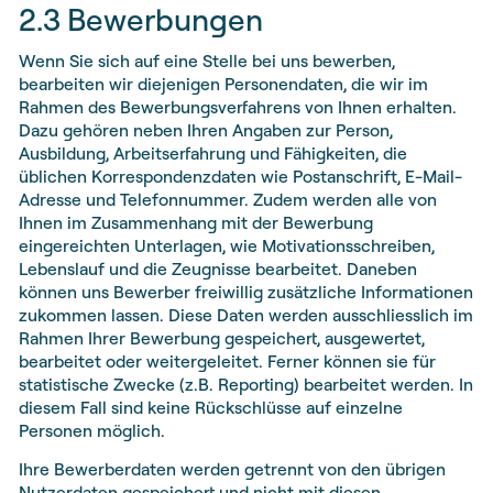
2.3 Bewerbungen
Wenn Sie sich auf eine Stelle bei uns bewerben,
bearbeiten wir diejenigen Personendaten, die wir im
Rahmen des Bewerbungsverfahrens von Ihnen erhalten.
Dazu gehören neben Ihren Angaben zur Person,
Ausbildung, Arbeitserfahrung und Fähigkeiten, die
üblichen Korrespondenzdaten wie Postanschrift, E-Mail-
Adresse und Telefonnummer. Zudem werden alle von
Ihnen im Zusammenhang mit der Bewerbung
eingereichten Unterlagen, wie Motivationsschreiben,
Lebenslauf und die Zeugnisse bearbeitet. Daneben
können uns Bewerber freiwillig zusätzliche Informationen
zukommen lassen. Diese Daten werden ausschliesslich im
Rahmen Ihrer Bewerbung gespeichert, ausgewertet,
bearbeitet oder weitergeleitet. Ferner können sie für
statistische Zwecke (z.B. Reporting) bearbeitet werden. In
diesem Fall sind keine Rückschlüsse auf einzelne
Personen möglich.
Ihre Bewerberdaten werden getrennt von den übrigen
Nutzerdaten gespeichert und nicht mit diesen