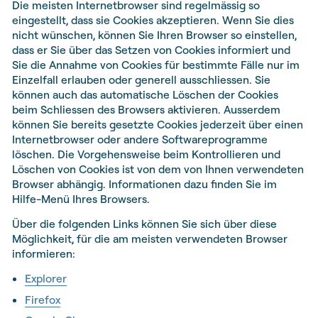
Die meisten Internetbrowser sind regelmässig so
eingestellt, dass sie Cookies akzeptieren. Wenn Sie dies
nicht wünschen, können Sie Ihren Browser so einstellen,
dass er Sie über das Setzen von Cookies informiert und
Sie die Annahme von Cookies für bestimmte Fälle nur im
Einzelfall erlauben oder generell ausschliessen. Sie
können auch das automatische Löschen der Cookies
beim Schliessen des Browsers aktivieren. Ausserdem
können Sie bereits gesetzte Cookies jederzeit über einen
Internetbrowser oder andere Softwareprogramme
löschen. Die Vorgehensweise beim Kontrollieren und
Löschen von Cookies ist von dem von Ihnen verwendeten
Browser abhängig. Informationen dazu finden Sie im
Hilfe-Menü Ihres Browsers.
Über die folgenden Links können Sie sich über diese
Möglichkeit, für die am meisten verwendeten Browser
informieren:
Explorer
Firefox