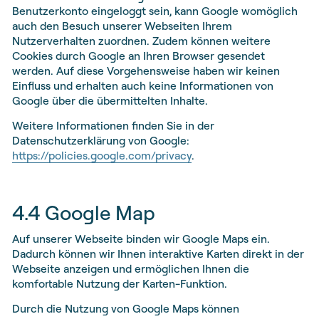
Benutzerkonto eingeloggt sein, kann Google womöglich
auch den Besuch unserer Webseiten Ihrem
Nutzerverhalten zuordnen. Zudem können weitere
Cookies durch Google an Ihren Browser gesendet
werden. Auf diese Vorgehensweise haben wir keinen
Einfluss und erhalten auch keine Informationen von
Google über die übermittelten Inhalte.
Weitere Informationen finden Sie in der
Datenschutzerklärung von Google:
https://policies.google.com/privacy
.
4.4 Google Map
Auf unserer Webseite binden wir Google Maps ein.
Dadurch können wir Ihnen interaktive Karten direkt in der
Webseite anzeigen und ermöglichen Ihnen die
komfortable Nutzung der Karten-Funktion.
Durch die Nutzung von Google Maps können