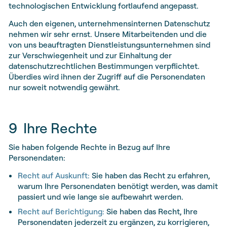
technologischen Entwicklung fortlaufend angepasst.
Auch den eigenen, unternehmensinternen Datenschutz
nehmen wir sehr ernst. Unsere Mitarbeitenden und die
von uns beauftragten Dienstleistungsunternehmen sind
zur Verschwiegenheit und zur Einhaltung der
datenschutzrechtlichen Bestimmungen verpflichtet.
Überdies wird ihnen der Zugriff auf die Personendaten
nur soweit notwendig gewährt.
9 Ihre Rechte
Sie haben folgende Rechte in Bezug auf Ihre
Personendaten:
Recht auf Auskunft:
Sie haben das Recht zu erfahren,
warum Ihre Personendaten benötigt werden, was damit
passiert und wie lange sie aufbewahrt werden.
Recht auf Berichtigung:
Sie haben das Recht, Ihre
Personendaten jederzeit zu ergänzen, zu korrigieren,