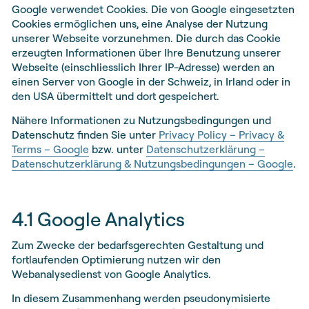
Google verwendet Cookies. Die von Google eingesetzten
Cookies ermöglichen uns, eine Analyse der Nutzung
unserer Webseite vorzunehmen. Die durch das Cookie
erzeugten Informationen über Ihre Benutzung unserer
Webseite (einschliesslich Ihrer IP-Adresse) werden an
einen Server von Google in der Schweiz, in Irland oder in
den USA übermittelt und dort gespeichert.
Nähere Informationen zu Nutzungsbedingungen und
Datenschutz finden Sie unter
Privacy Policy – Privacy &
Terms – Google
bzw. unter
Datenschutzerklärung –
Datenschutzerklärung & Nutzungsbedingungen – Google
.
4.1 Google Analytics
Zum Zwecke der bedarfsgerechten Gestaltung und
fortlaufenden Optimierung nutzen wir den
Webanalysedienst von Google Analytics.
In diesem Zusammenhang werden pseudonymisierte