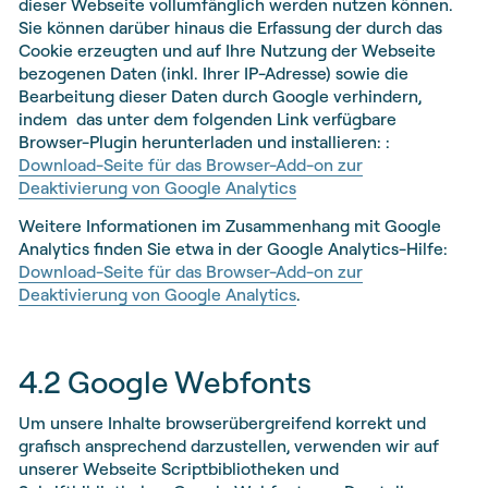
dieser Webseite vollumfänglich werden nutzen können.
Sie können darüber hinaus die Erfassung der durch das
Cookie erzeugten und auf Ihre Nutzung der Webseite
bezogenen Daten (inkl. Ihrer IP-Adresse) sowie die
Bearbeitung dieser Daten durch Google verhindern,
indem das unter dem folgenden Link verfügbare
Browser-Plugin herunterladen und installieren: :
Download-Seite für das Browser-Add-on zur
Deaktivierung von Google Analytics
Weitere Informationen im Zusammenhang mit Google
Analytics finden Sie etwa in der Google Analytics-Hilfe:
Download-Seite für das Browser-Add-on zur
Deaktivierung von Google Analytics
.
4.2 Google Webfonts
Um unsere Inhalte browserübergreifend korrekt und
grafisch ansprechend darzustellen, verwenden wir auf
unserer Webseite Scriptbibliotheken und