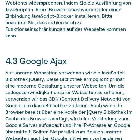
Webfonts widersprechen, indem Sie die Ausführung von
JavaScript in Ihrem Browser deaktivieren oder einen
Einbindung JavaScript-Blocker installieren. Bitte
beachten Sie, dass es hierdurch zu
Funktionseinschränkungen auf der Webseite kommen
kann.
4.3 Google Ajax
Auf unseren Webseiten verwenden wir die JavaScript-
Bibliothek jQuery. Diese Bibliothek ermöglicht primär
eine moderne Gestaltung unserer Webseiten. Um die
Ladegeschwindigkeit unserer Webseiten zu erhöhen,
verwenden wir das CDN (Content Delivery Network) von
Google, um diese Bibliothek zu laden. Auch wenn Ihr
Browser bereits über eine Kopie der jQuery Bibliothek im
Cache des Browsers verfügt, wird eine Verbindung zum
Google Server aufgebaut und Ihre IP-Adresse an Google
übermittelt. Sollten Sie parallel zum Besuch unserer
Webseiten auch bei Google mit einem vorhandenen