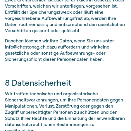
Vorschriften, welchen wir unterliegen, vorgesehen ist.
Entfällt der Speicherungszweck oder läuft eine
vorgeschriebene Aufbewahrungsfrist ab, werden Ihre
Daten routinemässig und entsprechend den gesetzlichen
Vorschriften gesperrt oder gelöscht.
Daneben löschen wir Ihre Daten, wenn Sie uns unter
info@chestonag.ch.dazu auffordern und wir keine
gesetzliche oder sonstige Aufbewahrungs- oder
Sicherungspflicht dieser Personendaten haben.
8 Datensicherheit
Wir treffen technische und organisatorische
Sicherheitsvorkehrungen, um Ihre Personendaten gegen
Manipulationen, Verlust, Zerstörung oder gegen den
Zugriff unberechtigter Personen zu schützen und den
Schutz Ihrer Rechte und die Einhaltung der anwendbaren
datenschutzrechtlichen Bestimmungen zu
gewährleisten.