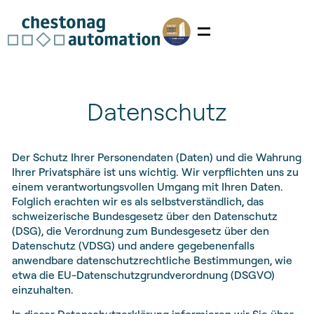
Datenschutz
Der Schutz Ihrer Personendaten (Daten) und die Wahrung
Ihrer Privatsphäre ist uns wichtig. Wir verpflichten uns zu
einem verantwortungsvollen Umgang mit Ihren Daten.
Folglich erachten wir es als selbstverständlich, das
schweizerische Bundesgesetz über den Datenschutz
(DSG), die Verordnung zum Bundesgesetz über den
Datenschutz (VDSG) und andere gegebenenfalls
anwendbare datenschutzrechtliche Bestimmungen, wie
etwa die EU-Datenschutzgrundverordnung (DSGVO)
einzuhalten.