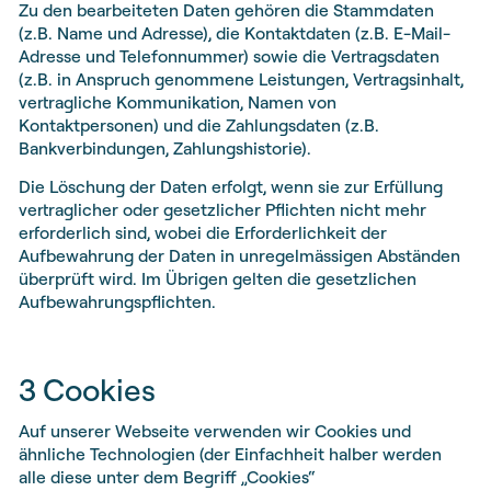
Zu den bearbeiteten Daten gehören die Stammdaten
(z.B. Name und Adresse), die Kontaktdaten (z.B. E-Mail-
Adresse und Telefonnummer) sowie die Vertragsdaten
(z.B. in Anspruch genommene Leistungen, Vertragsinhalt,
vertragliche Kommunikation, Namen von
Kontaktpersonen) und die Zahlungsdaten (z.B.
Bankverbindungen, Zahlungshistorie).
Die Löschung der Daten erfolgt, wenn sie zur Erfüllung
vertraglicher oder gesetzlicher Pflichten nicht mehr
erforderlich sind, wobei die Erforderlichkeit der
Aufbewahrung der Daten in unregelmässigen Abständen
überprüft wird. Im Übrigen gelten die gesetzlichen
Aufbewahrungspflichten.
3 Cookies
Auf unserer Webseite verwenden wir Cookies und
ähnliche Technologien (der Einfachheit halber werden
alle diese unter dem Begriff „Cookies“