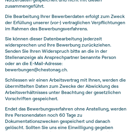
zusammengeführt.
Die Bearbeitung Ihrer Bewerberdaten erfolgt zum Zweck
der Erfüllung unserer (vor-) vertraglichen Verpflichtungen
im Rahmen des Bewerbungsverfahrens.
Sie können dieser Datenbearbeitung jederzeit
widersprechen und Ihre Bewerbung zurückziehen.
Senden Sie Ihren Widerspruch bitte an die in der
Stellenanzeige als Ansprechpartner benannte Person
oder an die E-Mail-Adresse:
bewerbungen@chestonag.ch.
Schliessen wir einen Arbeitsvertrag mit Ihnen, werden die
übermittelten Daten zum Zwecke der Abwicklung des
Arbeitsverhältnisses unter Beachtung der gesetzlichen
Vorschriften gespeichert.
Endet das Bewerbungsverfahren ohne Anstellung, werden
Ihre Personendaten noch 60 Tage zu
Dokumentationszwecken gespeichert und danach
gelöscht. Sollten Sie uns eine Einwilligung gegeben