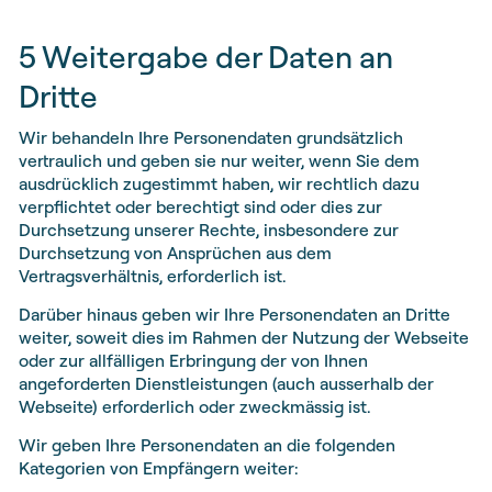
5 Weitergabe der Daten an
Dritte
Wir behandeln Ihre Personendaten grundsätzlich
vertraulich und geben sie nur weiter, wenn Sie dem
ausdrücklich zugestimmt haben, wir rechtlich dazu
verpflichtet oder berechtigt sind oder dies zur
Durchsetzung unserer Rechte, insbesondere zur
Durchsetzung von Ansprüchen aus dem
Vertragsverhältnis, erforderlich ist.
Darüber hinaus geben wir Ihre Personendaten an Dritte
weiter, soweit dies im Rahmen der Nutzung der Webseite
oder zur allfälligen Erbringung der von Ihnen
angeforderten Dienstleistungen (auch ausserhalb der
Webseite) erforderlich oder zweckmässig ist.
Wir geben Ihre Personendaten an die folgenden
Kategorien von Empfängern weiter: