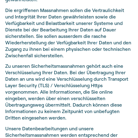
Die ergriffenen Massnahmen sollen die Vertraulichkeit
und Integrität Ihrer Daten gewährleisten sowie die
Verfügbarkeit und Belastbarkeit unserer Systeme und
Dienste bei der Bearbeitung Ihrer Daten auf Dauer
sicherstellen. Sie sollen ausserdem die rasche
Wiederherstellung der Verfügbarkeit Ihre
r
Daten und den
Zugang zu ihnen bei einem physischen oder technischen
Zwischenfall sicherstellen.
Zu unseren Sicherheitsmassnahmen gehört auch eine
Verschlüsselung Ihrer Daten. Bei der Übertragung Ihrer
Daten an uns wird eine Verschlüsselung durch Transport
Layer Security (TLS) / Verschlüsselung Https
vorgenommen. Alle Informationen, die Sie online
eingeben, werden über einen verschlüsselten
Übertragungsweg übermittelt. Dadurch können diese
Informationen zu keinem Zeitpunkt von unbefugten
Dritten eingesehen werden.
Unsere Datenbearbeitungen und unsere
Sicherheitsmassnahmen werden entsprechend der