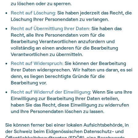
zu löschen oder zu sperren.
Recht auf Löschung:
Sie haben jederzeit das Recht, die
Löschung Ihrer Personendaten zu verlangen.
Recht auf Übermittlung Ihrer Daten:
Sie haben das
Recht, alle Ihre Personendaten vom für die
Bearbeitung Verantwortlichen anzufordern und
vollständig an einen anderen für die Bearbeitung
Verantwortlichen zu übermitteln.
Recht auf Widerspruch:
Sie können der Bearbeitung
Ihrer Daten widersprechen. Wir halten uns daran, es sei
denn, es liegen berechtigte Gründe für die
Bearbeitung vor.
Recht auf Widerruf der Einwilligung
: Wenn Sie uns Ihre
Einwilligung zur Bearbeitung Ihrer Daten erteilen,
haben Sie das Recht, diese Einwilligung zu widerrufen
und Ihre Personendaten löschen zu lassen.
Sie können ferner bei einer lokalen Aufsichtsbehörde, in
der Schweiz beim Eidgenössischen Datenschutz- und
Öffentlichkeitsbeauftragten (EDÖB), eine Beschwerde