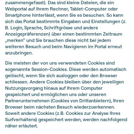
zusammengefasst). Das sind kleine Dateien, die ein
Webportal auf Ihrem Rechner, Tablet-Computer oder
Smartphone hinterlässt, wenn Sie es besuchen. So kann
sich das Portal bestimmte Eingaben und Einstellungen (z.
B. Login, Sprache, Schriftgrösse und andere
Anzeigepräferenzen) über einen bestimmten Zeitraum
„merken“ und Sie brauchen diese nicht bei jedem
weiteren Besuch und beim Navigieren im Portal erneut
anzubringen.
Die meisten der von uns verwendeten Cookies sind
sogenannte Session-Cookies. Diese werden automatisch
gelöscht, wenn Sie sich ausloggen oder den Browser
schliessen. Andere Cookies bleiben über den jeweiligen
Nutzungsvorgang hinaus auf Ihrem Computer
gespeichert und ermöglichen uns oder unseren
Partnerunternehmen (Cookies von Drittanbietern), Ihren
Browser beim nächsten Besuch wiederzuerkennen.
Soweit andere Cookies (z.B. Cookies zur Analyse Ihres
Surfverhaltens) gespeichert werden, werden nachfolgend
näher erläutert.