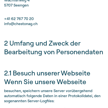
Wächterweg 4
5707 Seengen
+41 62 767 70 20
info@chestonag.ch
2 Umfang und Zweck der
Bearbeitung von Personendaten
2.1 Besuch unserer Webseite
Wenn Sie unsere Webseite
besuchen, speichern unsere Server vorübergehend
automatisch folgende Daten in einer Protokolldatei, den
sogenannten Server-Logfiles: