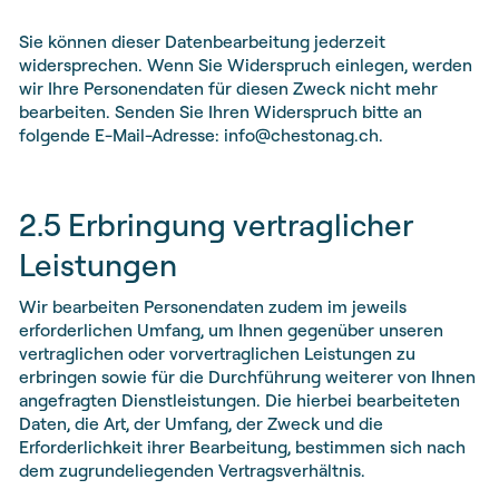
Sie können dieser Datenbearbeitung jederzeit
widersprechen. Wenn Sie Widerspruch einlegen, werden
wir Ihre Personendaten für diesen Zweck nicht mehr
bearbeiten. Senden Sie Ihren Widerspruch bitte an
folgende E-Mail-Adresse: info@chestonag.ch.
2.5 Erbringung vertraglicher
Leistungen
Wir bearbeiten Personendaten zudem im jeweils
erforderlichen Umfang, um Ihnen gegenüber unseren
vertraglichen oder vorvertraglichen Leistungen zu
erbringen sowie für die Durchführung weiterer von Ihnen
angefragten Dienstleistungen. Die hierbei bearbeiteten
Daten, die Art, der Umfang, der Zweck und die
Erforderlichkeit ihrer Bearbeitung, bestimmen sich nach
dem zugrundeliegenden Vertragsverhältnis.