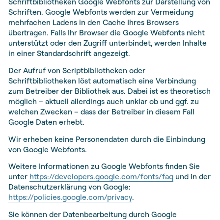
Schriftbibliotheken Google Webfonts zur Darstellung von
Schriften. Google Webfonts werden zur Vermeidung
mehrfachen Ladens in den Cache Ihres Browsers
übertragen. Falls Ihr Browser die Google Webfonts nicht
unterstützt oder den Zugriff unterbindet, werden Inhalte
in einer Standardschrift angezeigt.
Der Aufruf von Scriptbibliotheken oder
Schriftbibliotheken löst automatisch eine Verbindung
zum Betreiber der Bibliothek aus. Dabei ist es theoretisch
möglich – aktuell allerdings auch unklar ob und ggf. zu
welchen Zwecken – dass der Betreiber in diesem Fall
Google Daten erhebt.
Wir erheben keine Personendaten durch die Einbindung
von Google Webfonts.
Weitere Informationen zu Google Webfonts finden Sie
unter
https://developers.google.com/fonts/faq
und in der
Datenschutzerklärung von Google:
https://policies.google.com/privacy
.
Sie können der Datenbearbeitung durch Google