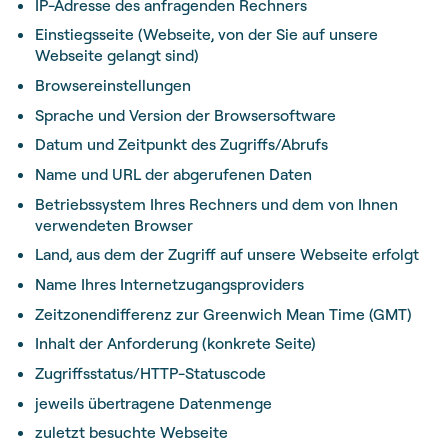
IP-Adresse des anfragenden Rechners
Einstiegsseite (Webseite, von der Sie auf unsere
Webseite gelangt sind)
Browsereinstellungen
Sprache und Version der Browsersoftware
Datum und Zeitpunkt des Zugriffs/Abrufs
Name und URL der abgerufenen Daten
Betriebssystem Ihres Rechners und dem von Ihnen
verwendeten Browser
Land, aus dem der Zugriff auf unsere Webseite erfolgt
Name Ihres Internetzugangsproviders
Zeitzonendifferenz zur Greenwich Mean Time (GMT)
Inhalt der Anforderung (konkrete Seite)
Zugriffsstatus/HTTP-Statuscode
jeweils übertragene Datenmenge
zuletzt besuchte Webseite