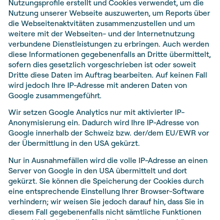
Nutzungsprofile erstellt und Cookies verwendet, um die
Nutzung unserer Webseite auszuwerten, um Reports über
die Webseitenaktvitäten zusammenzustellen und um
weitere mit der Webseiten- und der Internetnutzung
verbundene Dienstleistungen zu erbringen. Auch werden
diese Informationen gegebenenfalls an Dritte übermittelt,
sofern dies gesetzlich vorgeschrieben ist oder soweit
Dritte diese Daten im Auftrag bearbeiten. Auf keinen Fall
wird jedoch Ihre IP-Adresse mit anderen Daten von
Google zusammengeführt.
Wir setzen Google Analytics nur mit aktivierter IP-
Anonymisierung ein. Dadurch wird Ihre IP-Adresse von
Google innerhalb der Schweiz bzw. der/dem EU/EWR vor
der Übermittlung in den USA gekürzt.
Nur in Ausnahmefällen wird die volle IP-Adresse an einen
Server von Google in den USA übermittelt und dort
gekürzt. Sie können die Speicherung der Cookies durch
eine entsprechende Einstellung Ihrer Browser-Software
verhindern; wir weisen Sie jedoch darauf hin, dass Sie in
diesem Fall gegebenenfalls nicht sämtliche Funktionen