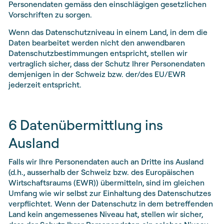
Personendaten gemäss den einschlägigen gesetzlichen
Vorschriften zu sorgen.
Wenn das Datenschutzniveau in einem Land, in dem die
Daten bearbeitet werden nicht den anwendbaren
Datenschutzbestimmungen entspricht, stellen wir
vertraglich sicher, dass der Schutz Ihrer Personendaten
demjenigen in der Schweiz bzw. der/des EU/EWR
jederzeit entspricht.
6 Datenübermittlung ins
Ausland
Falls wir Ihre Personendaten auch an Dritte ins Ausland
(d.h., ausserhalb der Schweiz bzw. des Europäischen
Wirtschaftsraums (EWR)) übermitteln, sind im gleichen
Umfang wie wir selbst zur Einhaltung des Datenschutzes
verpflichtet. Wenn der Datenschutz in dem betreffenden
Land kein angemessenes Niveau hat, stellen wir sicher,