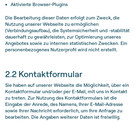
Aktivierte Browser-Plugins
Die Bearbeitung dieser Daten erfolgt zum Zweck, die
Nutzung unserer Webseite zu ermöglichen
(Verbindungsaufbau), die Systemsicherheit und -stabilität
dauerhaft zu gewährleisten, zur Optimierung unseres
Angebotes sowie zu internen statistischen Zwecken. Ein
personenbezogenes Nutzerprofil wird nicht erstellt.
2.2 Kontaktformular
Sie haben auf unserer Webseite die Möglichkeit, über ein
Kontaktformular und/oder per E-Mail, mit uns in Kontakt
zu treten. Zur Nutzung des Kontaktformulars ist die
Eingabe der Anrede, des Namens, Ihrer E-Mail-Adresse
sowie Ihrer Nachricht erforderlich, um Ihre Anfrage zu
bearbeiten. Die Angaben weiterer Daten ist freiwillig.