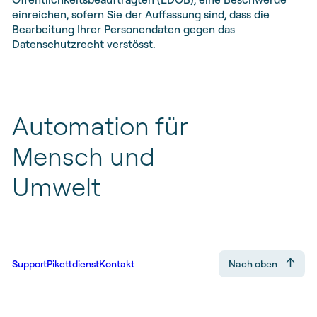
einreichen, sofern Sie der Auffassung sind, dass die
Bearbeitung Ihrer Personendaten gegen das
Datenschutzrecht verstösst.
Automation
für
Mensch
und
Umwelt
Support
Pikettdienst
Kontakt
Nach oben