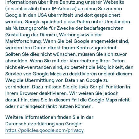
Informationen über Ihre Benutzung unserer Webseite
(einschliesslich Ihrer IP-Adresse) an einen Server von
Google in den USA übermittelt und dort gespeichert
werden. Google speichert diese Daten unter Umständen
als Nutzungsprofile für Zwecke der bedarfsgerechten
Gestaltung der Dienste, Werbung sowie der
Marktforschung. Wenn Sie bei Google angemeldet sind,
werden Ihre Daten direkt Ihrem Konto zugeordnet.
Sollten Sie dies nicht wünschen, müssen Sie sich zuvor
abmelden. Wenn Sie mit der Verarbeitung Ihrer Daten
nicht ein-verstanden sind, so besteht die Möglichkeit, den
Service von Google Maps zu deaktivieren und auf diesem
Weg die Übermittlung von Daten an Google zu
verhindern. Dazu müssen Sie die Java-Script-Funktion in
Ihrem Browser deaktivieren. Wir weisen Sie jedoch
darauf hin, dass Sie in diesem Fall die Google Maps nicht
oder nur eingeschränkt nutzen können.
Weitere Informationen finden Sie in der
Datenschutzerklärung von Google:
https://policies.google.com/privacy
.