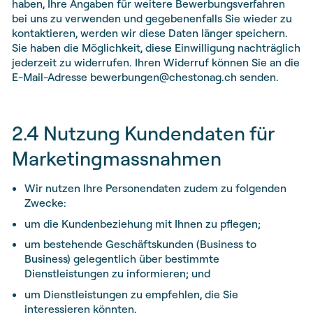
haben, Ihre Angaben für weitere Bewerbungsverfahren
bei uns zu verwenden und gegebenenfalls Sie wieder zu
kontaktieren, werden wir diese Daten länger speichern.
Sie haben die Möglichkeit, diese Einwilligung nachträglich
jederzeit zu widerrufen. Ihren Widerruf können Sie an die
E-Mail-Adresse bewerbungen@chestonag.ch senden.
2.4 Nutzung Kundendaten für
Marketingmassnahmen
Wir nutzen Ihre Personendaten zudem zu folgenden
Zwecke:
um die Kundenbeziehung mit Ihnen zu pflegen;
um bestehende Geschäftskunden (Business to
Business) gelegentlich über bestimmte
Dienstleistungen zu informieren; und
um Dienstleistungen zu empfehlen, die Sie
interessieren könnten.