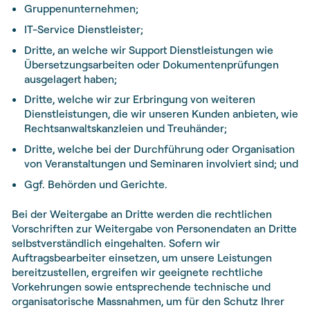
Gruppenunternehmen;
IT-Service Dienstleister;
Dritte, an welche wir Support Dienstleistungen wie
Übersetzungsarbeiten oder Dokumentenprüfungen
ausgelagert haben;
Dritte, welche wir zur Erbringung von weiteren
Dienstleistungen, die wir unseren Kunden anbieten, wie
Rechtsanwaltskanzleien und Treuhänder;
Dritte, welche bei der Durchführung oder Organisation
von Veranstaltungen und Seminaren involviert sind; und
Ggf. Behörden und Gerichte.
Bei der Weitergabe an Dritte werden die rechtlichen
Vorschriften zur Weitergabe von Personendaten an Dritte
selbstverständlich eingehalten. Sofern wir
Auftragsbearbeiter einsetzen, um unsere Leistungen
bereitzustellen, ergreifen wir geeignete rechtliche
Vorkehrungen sowie entsprechende technische und
organisatorische Massnahmen, um für den Schutz Ihrer