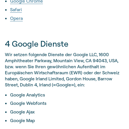
Google Chrome
Safari
Opera
4 Google Dienste
Wir setzen folgende Dienste der Google LLC, 1600
Amphitheater Parkway, Mountain View, CA 94043, USA,
bzw. wenn Sie Ihren gewöhnlichen Aufenthalt im
Europäischen Wirtschaftsraum (EWR) oder der Schweiz
haben, Google Irland Limited, Gordon House, Barrow
Street, Dublin 4, Irland («Google»), ein:
Google Analytics
Google Webfonts
Google Ajax
Google Map