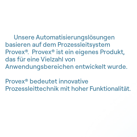
Unsere Automatisierungslösungen
basieren auf dem Prozessleitsystem
Provex®. Provex® ist ein eigenes Produkt,
das für eine Vielzahl von
Anwendungsbereichen entwickelt wurde.
Provex® bedeutet innovative
Prozessleittechnik mit hoher Funktionalität.