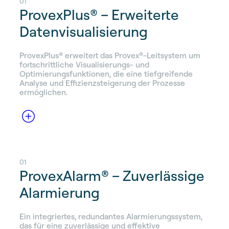
01
ProvexPlus® – Erweiterte
Datenvisualisierung
ProvexPlus® erweitert das Provex®-Leitsystem um
fortschrittliche Visualisierungs- und
Optimierungsfunktionen, die eine tiefgreifende
Analyse und Effizienzsteigerung der Prozesse
ermöglichen.
01
ProvexAlarm® – Zuverlässige
Alarmierung
Ein integriertes, redundantes Alarmierungssystem,
das für eine zuverlässige und effektive