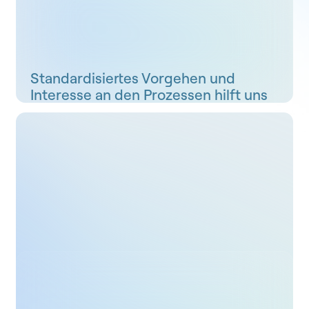
Standardisiertes Vorgehen und
Interesse an den Prozessen
hilft uns
bei der Entwicklung betriebssicherer
Software.