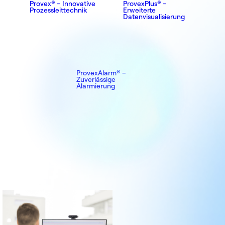
Provex® – Innovative
ProvexPlus® –
Prozessleittechnik
Erweiterte
Datenvisualisierung
ProvexAlarm® –
Zuverlässige
Alarmierung