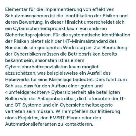
Elementar für die Implementierung von effektiven
Schutzmassnahmen ist die Identifikation der Risiken und
deren Bewertung. In dieser Hinsicht unterscheidet sich
ein Cybersicherheitsprojekt kaum von anderen
Sicherheitsprojekten. Für die systematische Identifikation
der Risiken bietet sich der IKT-Minimalstandard des
Bundes als ein geeignetes Werkzeug an. Zur Beurteilung
der Cyberrisiken müssen die Betriebsrisiken bereits
bekannt sein, ansonsten ist es einem
Cybersicherheitsspezialisten kaum möglich
abzuschätzen, was beispielsweise ein Ausfall des
Hebewerks für eine Kläranlage bedeutet. Dies führt zum
Schluss, dass für den Aufbau einer guten und
«umfeldgerechten» Cybersicherheit alle beteiligten
Rollen wie der Anlagenbetreiber, die Lieferanten der IT-
und OT-Systeme und ein Cybersicherheitsexperte
vertreten sein müssen. Wir empfehlen zur Initiierung
eines Projektes, den EMSRT-Planer oder den
Automationslieferanten zu kontaktieren.