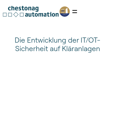
Die Entwicklung der IT/OT-
Sicherheit auf Kläranlagen