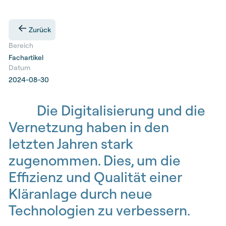
Zurück
Bereich
Fachartikel
Datum
2024-08-30
Die Digitalisierung und die
Vernetzung haben in den
letzten Jahren stark
zugenommen. Dies, um die
Effizienz und Qualität einer
Kläranlage durch neue
Technologien zu verbessern.