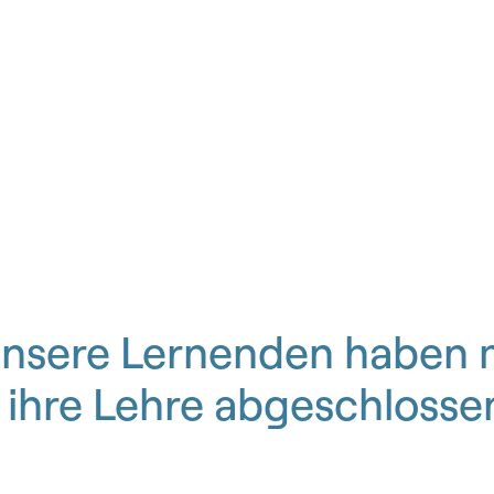
nsere Lernenden haben 
 ihre Lehre abgeschlosse