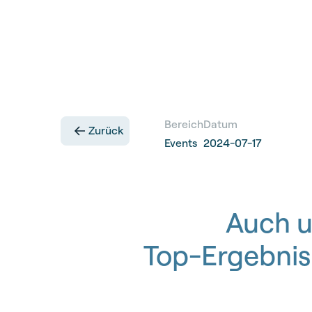
Bereich
Datum
Zurück
Events
2024-07-17
Auch u
Top-Ergebnis