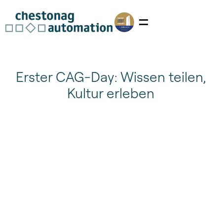
Erster CAG-Day: Wissen teilen,
Kultur erleben