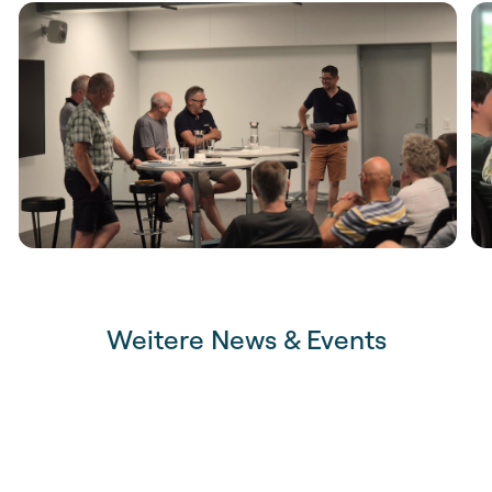
Weitere News & Events