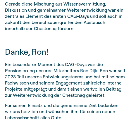
Gerade diese Mischung aus Wissensvermittlung,
Diskussion und gemeinsamer Weiterentwicklung war ein
zentrales Element des ersten CAG-Days und soll auch in
Zukunft den bereichsübergreifenden Austausch
innerhalb der Chestonag fördern.
Danke, Ron!
Ein besonderer Moment des CAG-Days war die
Pensionierung unseres Mitarbeiters
Ron Dijk
. Ron war seit
2023 Teil unseres Entwicklungsteams und hat mit seinem
Fachwissen und seinem Engagement zahlreiche interne
Projekte mitgeprägt und damit einen wertvollen Beitrag
zur Weiterentwicklung der Chestonag geleistet.
Für seinen Einsatz und die gemeinsame Zeit bedanken
wir uns herzlich und wünschen ihm für seinen neuen
Lebensabschnitt alles Gute