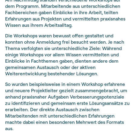
dem Programm. Mitarbeitende aus unterschiedlichen
Fachbereichen gaben Einblicke in ihre Arbeit, teilten
Erfahrungen aus Projekten und vermittelten praxisnahes
Wissen aus ihrem Arbeitsalltag.
Die Workshops waren bewusst offen gestaltet und
konnten ohne Anmeldung frei besucht werden. Je nach
Thema verfolgten sie unterschiedliche Ziele: Während
einige Workshops vor allem Wissen vermittelten und
Einblicke in Fachthemen gaben, dienten andere dem
gemeinsamen Austausch oder der aktiven
Weiterentwicklung bestehender Lösungen.
So wurden beispielsweise in einem Workshop erfahrene
und neuere Projektleiter gezielt zusammengebracht, um
anhand praxisnaher Aufgaben Verbesserungspotenziale
zu identifizieren und gemeinsam erste Lösungsansätze zu
erarbeiten. Der direkte Austausch zwischen
Mitarbeitenden mit unterschiedlichen Erfahrungen
machte dabei einen besonderen Mehrwert des Formats
aus.