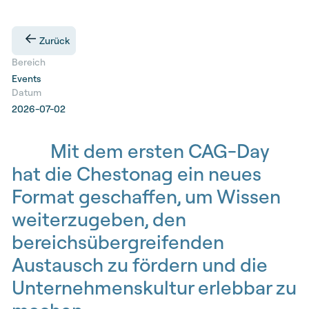
Zurück
Bereich
Events
Datum
2026-07-02
Mit dem ersten CAG-Day
hat die Chestonag ein neues
Format geschaffen, um Wissen
weiterzugeben, den
bereichsübergreifenden
Austausch zu fördern und die
Unternehmenskultur erlebbar zu