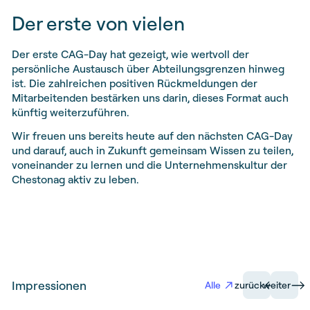
Der erste von vielen
Der erste CAG-Day hat gezeigt, wie wertvoll der
persönliche Austausch über Abteilungsgrenzen hinweg
ist. Die zahlreichen positiven Rückmeldungen der
Mitarbeitenden bestärken uns darin, dieses Format auch
künftig weiterzuführen.
Wir freuen uns bereits heute auf den nächsten CAG-Day
und darauf, auch in Zukunft gemeinsam Wissen zu teilen,
voneinander zu lernen und die Unternehmenskultur der
Chestonag aktiv zu leben.
Impressionen
Alle
zurück
weiter