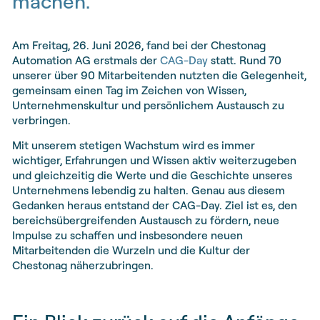
machen.
Am Freitag, 26. Juni 2026, fand bei der Chestonag
Automation AG erstmals der
CAG-Day
statt. Rund 70
unserer über 90 Mitarbeitenden nutzten die Gelegenheit,
gemeinsam einen Tag im Zeichen von Wissen,
Unternehmenskultur und persönlichem Austausch zu
verbringen.
Mit unserem stetigen Wachstum wird es immer
wichtiger, Erfahrungen und Wissen aktiv weiterzugeben
und gleichzeitig die Werte und die Geschichte unseres
Unternehmens lebendig zu halten. Genau aus diesem
Gedanken heraus entstand der CAG-Day. Ziel ist es, den
bereichsübergreifenden Austausch zu fördern, neue
Impulse zu schaffen und insbesondere neuen
Mitarbeitenden die Wurzeln und die Kultur der
Chestonag näherzubringen.