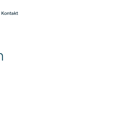
Kontakt
n