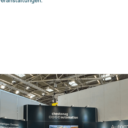
Veranstaltungen.