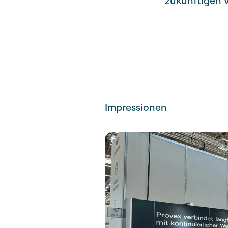
zukünftigen 
Impressionen