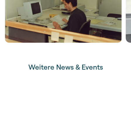
Weitere News & Events