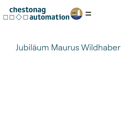
Jubiläum Maurus Wildhaber