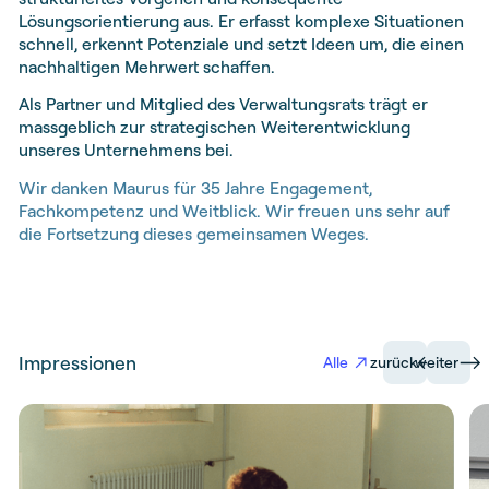
Lösungsorientierung aus. Er erfasst komplexe Situationen
schnell, erkennt Potenziale und setzt Ideen um, die einen
nachhaltigen Mehrwert schaffen.
Als Partner und Mitglied des Verwaltungsrats trägt er
massgeblich zur strategischen Weiterentwicklung
unseres Unternehmens bei.
Wir danken Maurus für 35 Jahre Engagement,
Fachkompetenz und Weitblick. Wir freuen uns sehr auf
die Fortsetzung dieses gemeinsamen Weges.
Impressionen
Alle
zurück
weiter