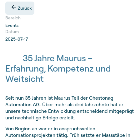
Zurück
Bereich
Events
Datum
2025-07-17
35 Jahre Maurus –
Erfahrung, Kompetenz und
Weitsicht
Seit nun 35 Jahren ist Maurus Teil der Chestonag
Automation AG. Über mehr als drei Jahrzehnte hat er
unsere technische Entwicklung entscheidend mitgeprägt
und nachhaltige Erfolge erzielt.
Von Beginn an war er in anspruchsvollen
Automationsprojekten tätig. Früh setzte er Massstäbe in