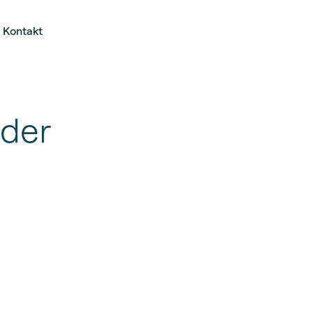
Kontakt
ader