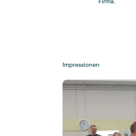
Firma.
Impressionen