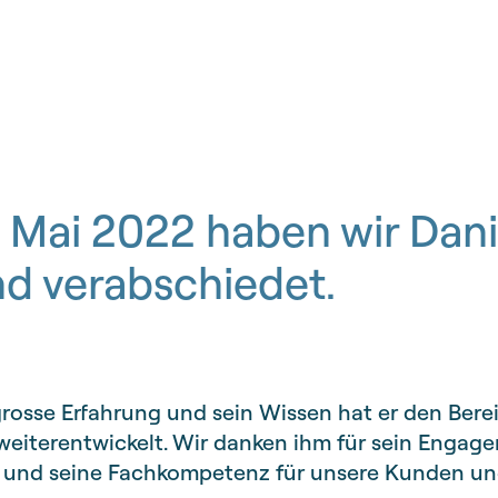
 Mai 2022 haben wir Dani
d verabschiedet.
grosse Erfahrung und sein Wissen hat er den Ber
eiterentwickelt. Wir danken ihm für sein Engage
 und seine Fachkompetenz für unsere Kunden un