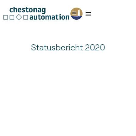
Statusbericht 2020