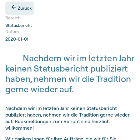
Zurück
Bereich
Statusbericht
Datum
2020-01-01
Nachdem wir im letzten Jahr
keinen Statusbericht publiziert
haben, nehmen wir die Tradition
gerne wieder auf.
Nachdem wir im letzten Jahr keinen Statusbericht
publiziert haben, nehmen wir die Tradition gerne wieder
auf. Rückmeldungen zum Bericht sind herzlich
willkommen!
Wir danken Ihnen für Ihre Aufträge, die wir für Sie