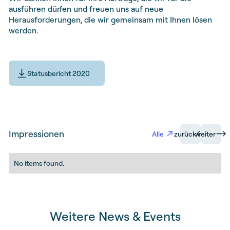
ausführen dürfen und freuen uns auf neue
Herausforderungen, die wir gemeinsam mit Ihnen lösen
werden.
Statusbericht 2020
Impressionen
Alle
zurück
weiter
No items found.
Weitere News & Events