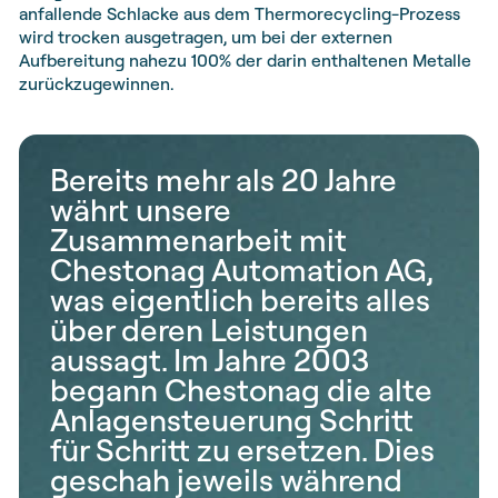
anfallende Schlacke aus dem Thermorecycling-Prozess
wird trocken ausgetragen, um bei der externen
Aufbereitung nahezu 100% der darin enthaltenen Metalle
zurückzugewinnen.
Bereits mehr als 20 Jahre
währt unsere
Zusammenarbeit mit
Chestonag Automation AG,
was eigentlich bereits alles
über deren Leistungen
aussagt. Im Jahre 2003
begann Chestonag die alte
Anlagensteuerung Schritt
für Schritt zu ersetzen. Dies
geschah jeweils während