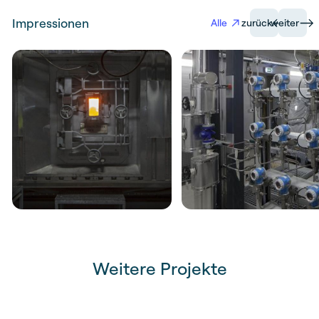
Impressionen
Alle
zurück
weiter
Weitere Projekte