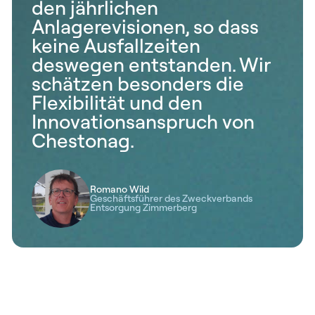
den jährlichen
Anlagerevisionen, so dass
keine Ausfallzeiten
deswegen entstanden. Wir
schätzen besonders die
Flexibilität und den
Innovationsanspruch von
Chestonag.
Romano Wild
Geschäftsführer des Zweckverbands
Entsorgung Zimmerberg