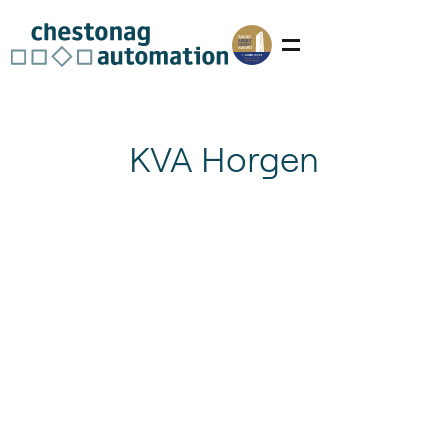
KVA Horgen