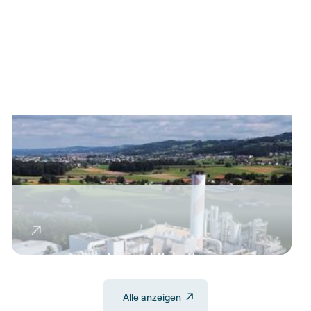
Kezo Hinwil
Alle anzeigen