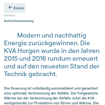
Zurück
Bereich
Kehrichtverwertung
Modern und nachhaltig
Energie zurückgewinnen. Die
KVA Horgen wurde in den Jahren
2015 und 2016 rundum erneuert
und auf den neuesten Stand der
Technik gebracht.
Die Feuerung ist vollständig automatisiert und garantiert
eine optimale Verbrennung der Abfälle. Die freigesetzte
Wärme bei der Verbrennung der Abfälle nutzt die KVA
weitgehendst zur Produktion von Strom und Wärme. Die